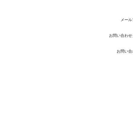
メール
お問い合わせ
お問い合