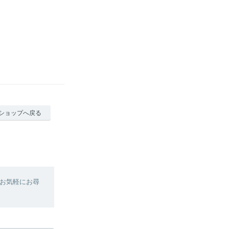
ショップへ戻る
お気軽にお尋