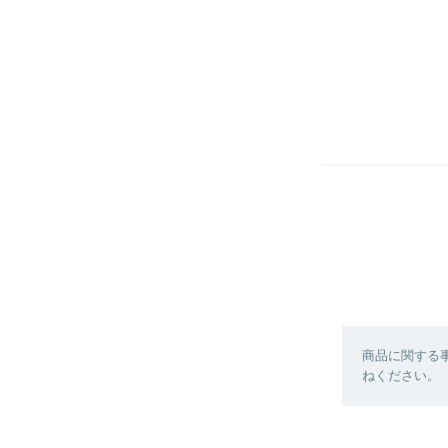
商品に関する
ねください。