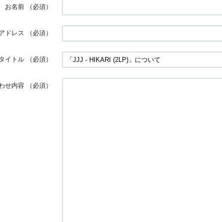
お名前
（必須）
アドレス
（必須）
タイトル
（必須）
わせ内容
（必須）