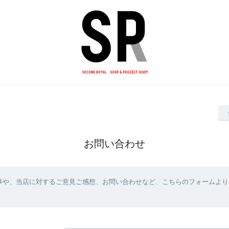
お問い合わせ
事や、当店に対するご意見ご感想、お問い合わせなど、こちらのフォームより