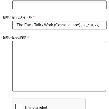
お問い合わせタイトル
＊
お問い合わせ内容
＊