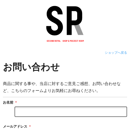
ショップへ戻る
お問い合わせ
商品に関する事や、当店に対するご意見ご感想、お問い合わせな
ど、こちらのフォームよりお気軽にお尋ねください。
お名前
＊
メールアドレス
＊